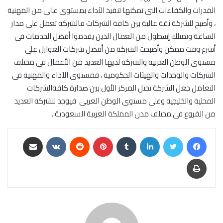
القدرات والكفاءات التى تمكنها تنفيذ الآداء بمستوى عالى من المهنية
، وأصبح للشركة ثقة عالية بين كافة الشركات فالشركة تعمل على مدار
الساعة وتمتلك إسطول من العمال الذين يقدموا أفضل الخدمات فى
أسرع وقت ممكن وأصبحت الشركة من أفضل شركات العوازل على
مستوى الوطن العربية والشركة لديها العديد من الأعمال فى مختلف
الشركات والوحدات والهيئات الحكومية ، فمستوى الآداء والمهنية فى
التعامل جعل الشركة تحتل المركز الأول بين صدارة كافةالشركات
المحلية والخليجية وعلى مستوى الوطن العربى فيوجد للشركة العديد
من الفروع فى مختلف مدن المملكة العربية السعودية .
فيسبوك
تويتر
لينكدإن
بينتيريست
مشاركة عبر البريد
طباعة