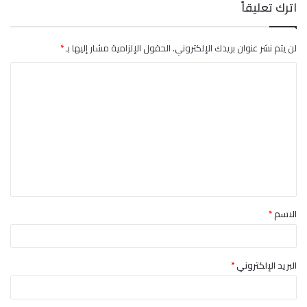
اترك تعليقاً
لن يتم نشر عنوان بريدك الإلكتروني.
الحقول الإلزامية مشار إليها بـ
*
ا
ل
ت
ع
ل
ي
ق
الاسم
*
*
البريد الإلكتروني
*