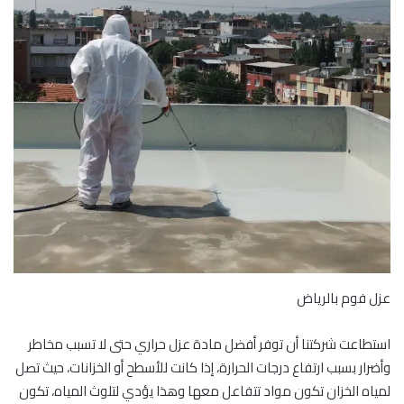
عزل فوم بالرياض
استطاعت شركتنا أن توفر أفضل مادة عزل حراري حتى لا تسبب مخاطر
وأضرار بسبب ارتفاع درجات الحرارة، إذا كانت للأسطح أو الخزانات، حيث تصل
لمياه الخزان تكون مواد تتفاعل معها وهذا يؤدي لتلوث المياه، تكون