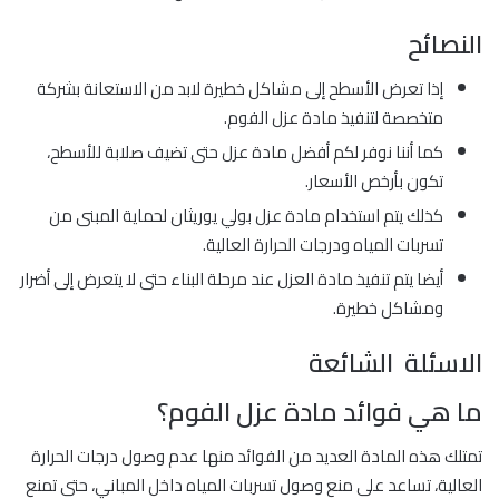
النصائح
إذا تعرض الأسطح إلى مشاكل خطيرة لابد من الاستعانة بشركة
متخصصة لتنفيذ مادة عزل الفوم.
كما أننا نوفر لكم أفضل مادة عزل حتى تضيف صلابة للأسطح،
تكون بأرخص الأسعار.
كذلك يتم استخدام مادة عزل بولي يوريثان لحماية المبنى من
تسربات المياه ودرجات الحرارة العالية.
أيضا يتم تنفيذ مادة العزل عند مرحلة البناء حتى لا يتعرض إلى أضرار
ومشاكل خطيرة.
الاسئلة الشائعة
ما هي فوائد مادة عزل الفوم؟
تمتلك هذه المادة العديد من الفوائد منها عدم وصول درجات الحرارة
العالية، تساعد على منع وصول تسربات المياه داخل المباني، حتى تمنع