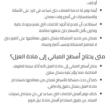
أو تلف.
أيضا توفر لنا خدمة العملاء حتى تساعد في الرد على الأسئلة
والاستفسارات في أسرع وقت ممكن.
استطاعت أن تقدم لنا أجود الخامات التي تتميز بجودة عالية
وتكون بأقل الأسعار حتى تجعلها ملائمة.
نتمكن من تحديد المشكلة بشكل دقيق، معالجتها على الفور حتى
لا تتفاقم المشكلة وتسبب أضرار وخيمة.
متى يحتاج أسطح المباني إلى مادة العزل؟
يحتاج أسطح المباني إلى مادة العزل لأنه أكثر عرضة للظروف
المناخية، مما يؤثر عليه بشكل سلبي.
كما أن حدث مشكلة للأسطح نتمكن من معالجتها باستخدام
مادة العزل بشكل دقيق واحترافي.
كذلك توفر أفضل الخامات التي تساعد في حل مشاكل تسربات
المياه، عن طريق استخدام أفضل مادة عزل فوم