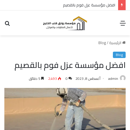
افضل مؤسسة عزل فوم بالقصيم
القائمة
بح
عن
الرئيسية
/
Blog
Blog
افضل مؤسسة عزل فوم بالقصيم
admin
أغسطس 8, 2023
0
2٬493
5 دقائق