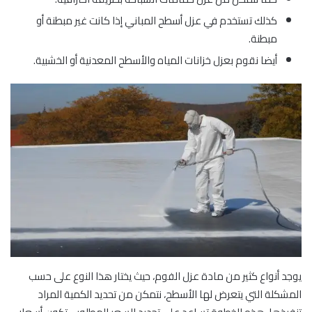
كذلك تستخدم في عزل أسطح المباني إذا كانت غير مبطنة أو
مبطنة.
أيضا نقوم بعزل خزانات المياه والأسطح المعدنية أو الخشبية.
يوجد أنواع كثير من مادة عزل الفوم، حيث يختار هذا النوع على حسب
المشكلة التي يتعرض لها الأسطح، نتمكن من تحديد الكمية المراد