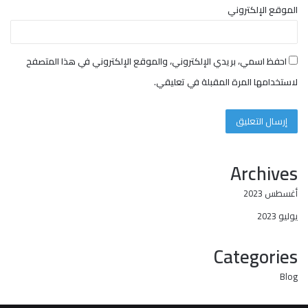
الموقع الإلكتروني
احفظ اسمي، بريدي الإلكتروني، والموقع الإلكتروني في هذا المتصفح
لاستخدامها المرة المقبلة في تعليقي.
Archives
أغسطس 2023
يوليو 2023
Categories
Blog