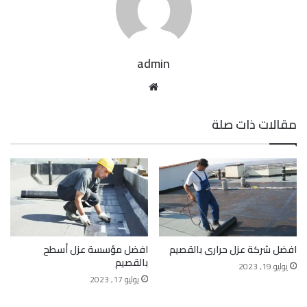
admin
موقع
الويب
مقالات ذات صلة
افضل شركة عزل حرارى بالقصيم
افضل مؤسسة عزل أسطح
بالقصيم
يوليو 19, 2023
يوليو 17, 2023