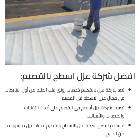
افضل شركة عزل اسطح بالقصيم:
تعد شركة عزل بالقصيم خدمات رونق قلب الخليج من أول الشركات
فى مجال عزل الاسطح فى القصيم.
تعتمد شركة عزل أسطح في القصيم على أحدث التقنيات
والمعدات والأساليب.
تستخدم افضل شركة عزل الاسطح بالقصيم مواد عزل مستوردة
من الخارج.