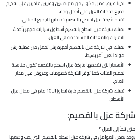
لدينا فريق عمل مكون من مهندسين وفنيين قادرين على تقديم
جميع خدمات العزل على أكمل وجه.
تقدم شركة عزل اسطح بالقصيم خدماتها لجميع المبانى.
تمتلك شركة عزل اسطح بالقصيم أسطول سيارات مجهز بأحدث
التقنيات والمعدات المستخدمة في العزل.
نمتلك في شركة عزل بالقصيم أجهزة رش تجعل من عملية رش
مواد العزل أمر بسيط.
الأسعار التى تقدمها شركة عزل اسطح بالقصيم تكون مناسبة
لجميع الفئات كما توفر الشركة خصومات وعروض على مدار
العام.
تمتلك شركة عزل بالقصيم خبرة تتجاوز الـ 10 عام فى مجال عزل
الأسطح.
شركة عزل بالقصيم:
متى نلجأ إلى العزل ؟
يوجد بعض العوامل في شركة عزل اسطح بالقصيم التي يجب وضعها