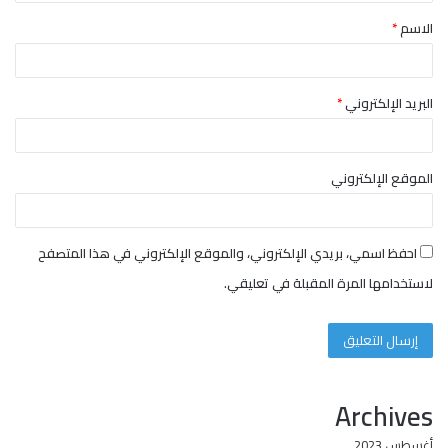
ق
الاسم
*
*
البريد الإلكتروني
*
الموقع الإلكتروني
احفظ اسمي، بريدي الإلكتروني، والموقع الإلكتروني في هذا المتصفح
لاستخدامها المرة المقبلة في تعليقي.
Archives
أغسطس 2023