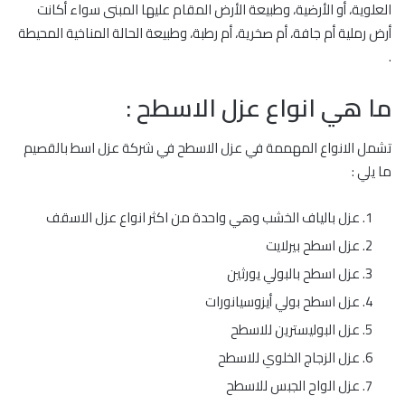
العلوية، أو الأرضية، وطبيعة الأرض المقام عليها المبنى سواء أكانت
أرض رملية أم جافة، أم صخرية، أم رطبة، وطبيعة الحالة المناخية المحيطة
.
ما هي انواع عزل الاسطح :
تشمل الانواع المهممة في عزل الاسطح في شركة عزل اسط بالقصيم
ما يلي :
عزل بالياف الخشب وهي واحدة من اكثر انواع عزل الاسقف
عزل اسطح بيرلايت
عزل اسطح بالبولي يورثين
عزل اسطح بولي أيزوسيانورات
عزل البوليسترين للاسطح
عزل الزجاج الخلوي للاسطح
عزل الواح الجبس للاسطح